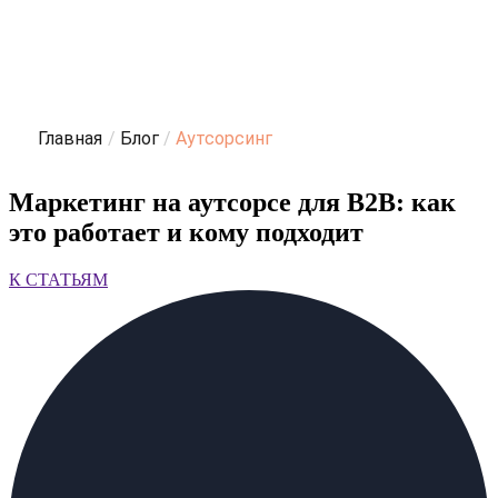
Главная
/
Блог
/
Аутсорсинг
Маркетинг на аутсорсе для B2B: как
это работает и кому подходит
К СТАТЬЯМ