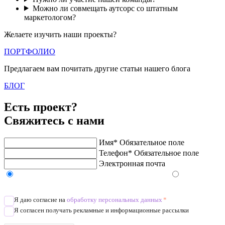
Можно ли совмещать аутсорс со штатным
маркетологом?
Желаете изучить наши проекты?
ПОРТФОЛИО
Предлагаем вам почитать другие статьи нашего блога
БЛОГ
Есть проект?
Свяжитесь с нами
Имя*
Обязательное поле
Телефон*
Обязательное поле
Электронная почта
Напишите в Telegram/WhatsApp/MAX
Позвоните
Я даю согласие на
обработку персональных данных
*
Я согласен получать рекламные и информационные рассылки