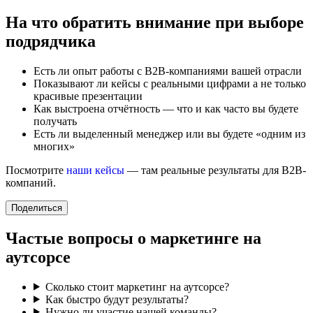
На что обратить внимание при выборе
подрядчика
Есть ли опыт работы с B2B-компаниями вашей отрасли
Показывают ли кейсы с реальными цифрами а не только
красивые презентации
Как выстроена отчётность — что и как часто вы будете
получать
Есть ли выделенный менеджер или вы будете «одним из
многих»
Посмотрите
наши кейсы
— там реальные результаты для B2B-
компаний.
Поделиться
Частые вопросы о маркетинге на
аутсорсе
Сколько стоит маркетинг на аутсорсе?
Как быстро будут результаты?
Нужно ли участие нашей команды?