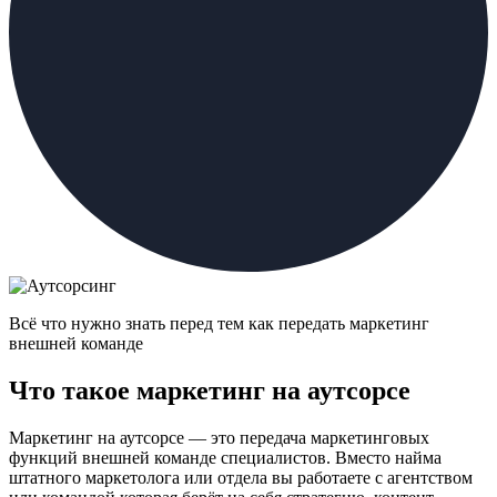
Всё что нужно знать перед тем как передать маркетинг
внешней команде
Что такое маркетинг на аутсорсе
Маркетинг на аутсорсе — это передача маркетинговых
функций внешней команде специалистов. Вместо найма
штатного маркетолога или отдела вы работаете с агентством