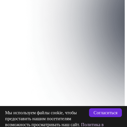
Мы используем файлы cookie, чтобы
Согласиться
предоставить нашим посетителям
возможность просматривать наш сайт.
Политика в