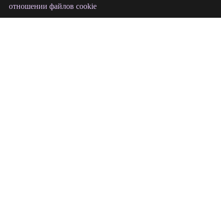
отношении файлов cookie
БЛОГ