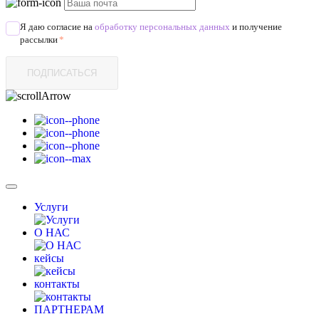
Я даю согласие на
обработку персональных данных
и получение
рассылки
*
ПОДПИСАТЬСЯ
Услуги
О НАС
кейсы
контакты
ПАРТНЕРАМ