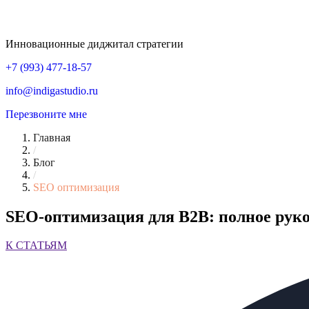
Инновационные диджитал стратегии
+7 (993) 477-18-57
info@indigastudio.ru
Перезвоните мне
Главная
/
Блог
/
SEO оптимизация
SEO-оптимизация для B2B: полное руко
К СТАТЬЯМ