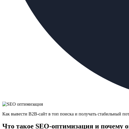
Как вывести B2B-сайт в топ поиска и получать стабильный по
Что такое SEO-оптимизация и почему о