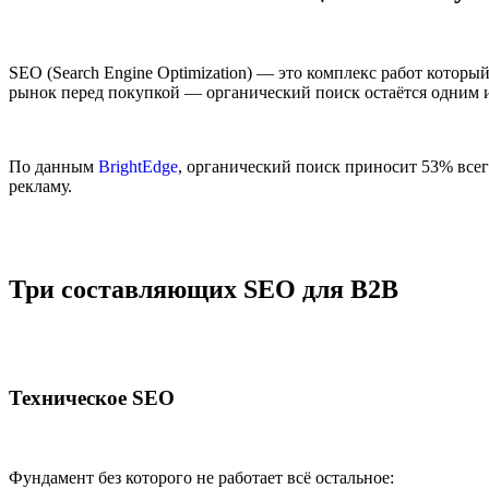
SEO (Search Engine Optimization) — это комплекс работ котор
рынок перед покупкой — органический поиск остаётся одним 
По данным
BrightEdge
, органический поиск приносит 53% всег
рекламу.
Три составляющих SEO для B2B
Техническое SEO
Фундамент без которого не работает всё остальное: