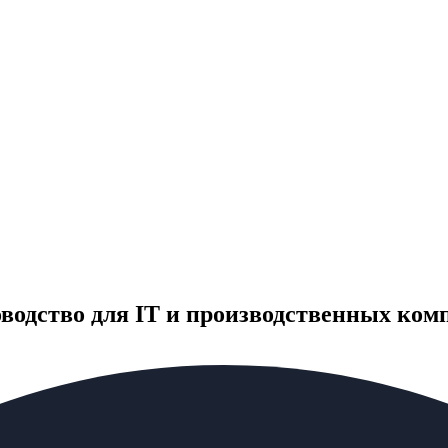
водство для IT и производственных ком