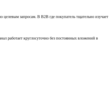
 по целевым запросам. В B2B где покупатель тщательно изучает
анал работает круглосуточно без постоянных вложений в