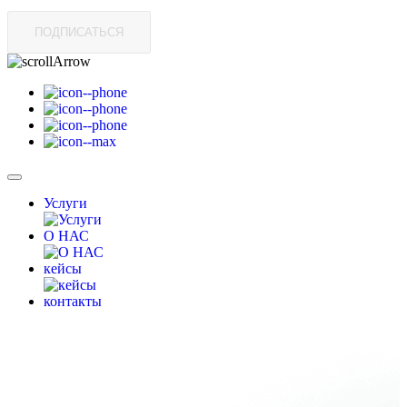
ПОДПИСАТЬСЯ
Услуги
О НАС
кейсы
контакты