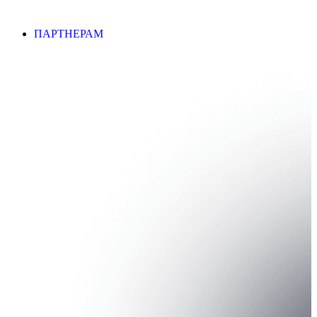
ПАРТНЕРАМ