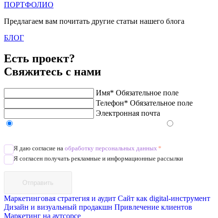
ПОРТФОЛИО
Предлагаем вам почитать другие статьи нашего блога
БЛОГ
Есть проект?
Свяжитесь с нами
Имя*
Обязательное поле
Телефон*
Обязательное поле
Электронная почта
Напишите в Telegram/WhatsApp/MAX
Позвоните
Я даю согласие на
обработку персональных данных
*
Я согласен получать рекламные и информационные рассылки
Отправить
Маркетинговая стратегия и аудит
Сайт как digital-инструмент
Дизайн и визуальный продакшн
Привлечение клиентов
Маркетинг на аутсорсе