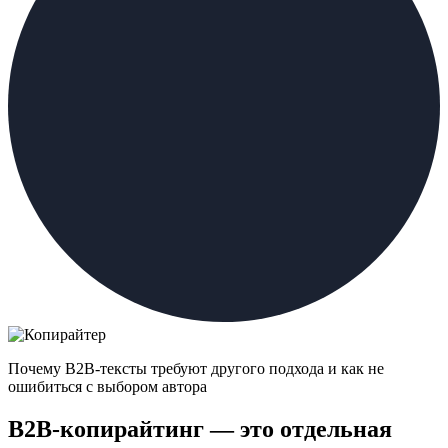
Почему B2B-тексты требуют другого подхода и как не
ошибиться с выбором автора
B2B-копирайтинг — это отдельная