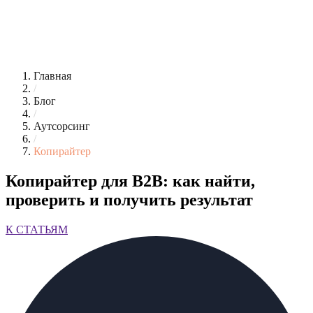
Главная
/
Блог
/
Аутсорсинг
/
Копирайтер
Копирайтер для B2B: как найти,
проверить и получить результат
К СТАТЬЯМ