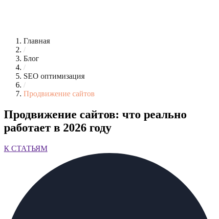
Главная
/
Блог
/
SEO оптимизация
/
Продвижение сайтов
Продвижение сайтов: что реально
работает в 2026 году
К СТАТЬЯМ