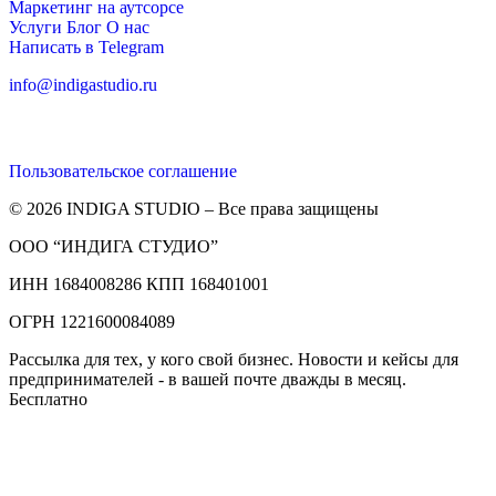
Маркетинг на аутсорсе
Услуги
Блог
О нас
Написать в Telegram
info@indigastudio.ru
Пользовательское соглашение
© 2026 INDIGA STUDIO – Все права защищены
ООО “ИНДИГА СТУДИО”
ИНН 1684008286 КПП 168401001
ОГРН 1221600084089
Рассылка для тех, у кого свой бизнес. Новости и кейсы для
предпринимателей - в вашей почте дважды в месяц.
Бесплатно