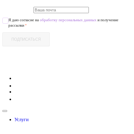
Я даю согласие на
обработку персональных данных
и получение
рассылки
*
ПОДПИСАТЬСЯ
Услуги