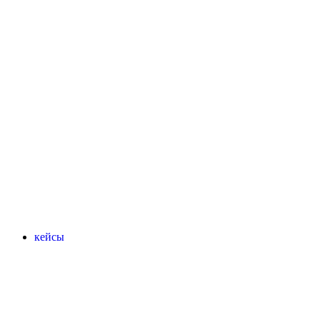
кейсы