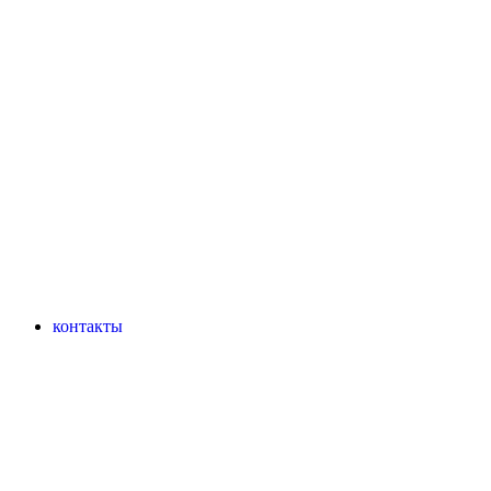
контакты