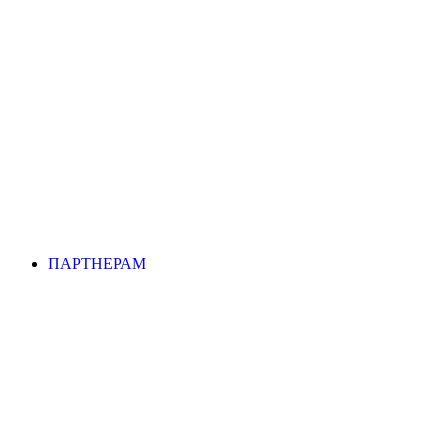
ПАРТНЕРАМ