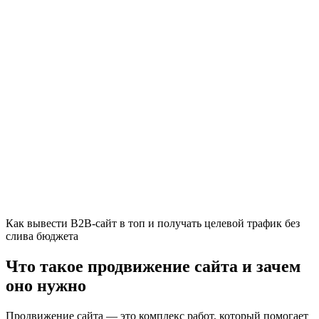
Как вывести B2B-сайт в топ и получать целевой трафик без
слива бюджета
Что такое продвижение сайта и зачем
оно нужно
Продвижение сайта — это комплекс работ, который помогает