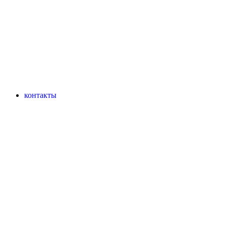
контакты