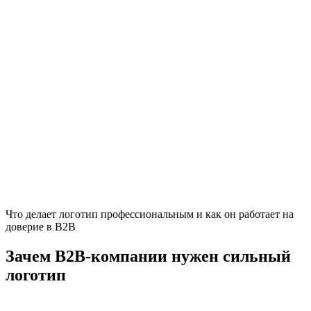
Что делает логотип профессиональным и как он работает на
доверие в B2B
Зачем B2B-компании нужен сильный
логотип