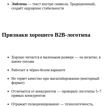
Эмблема
— текст внутри символа. Традиционный,
создаёт ощущение стабильности
Признаки хорошего B2B-логотипа
Хорошо читается в маленьком размере — на визитке, в
шапке письма
Работает в чёрно-белом варианте
Не теряет качество при масштабировании (векторный
формат)
Отличается от конкурентов — проверьте логотипы 5–7
прямых конкурентов
Отражает позиционирование — технологичность,