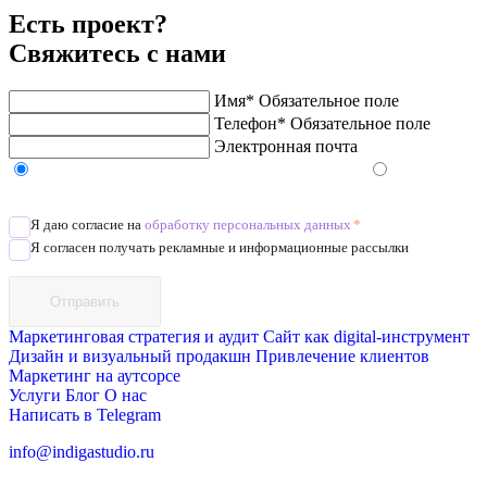
Есть проект?
Свяжитесь с нами
Имя*
Обязательное поле
Телефон*
Обязательное поле
Электронная почта
Напишите в Telegram/WhatsApp/MAX
Позвоните
Я даю согласие на
обработку персональных данных
*
Я согласен получать рекламные и информационные рассылки
Отправить
Маркетинговая стратегия и аудит
Сайт как digital-инструмент
Дизайн и визуальный продакшн
Привлечение клиентов
Маркетинг на аутсорсе
Услуги
Блог
О нас
Написать в Telegram
info@indigastudio.ru