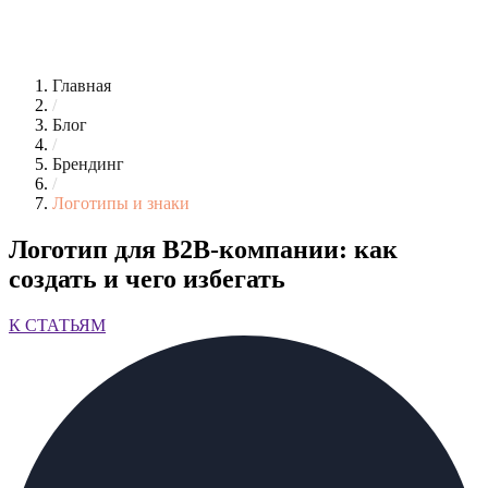
Главная
/
Блог
/
Брендинг
/
Логотипы и знаки
Логотип для B2B-компании: как
создать и чего избегать
К СТАТЬЯМ