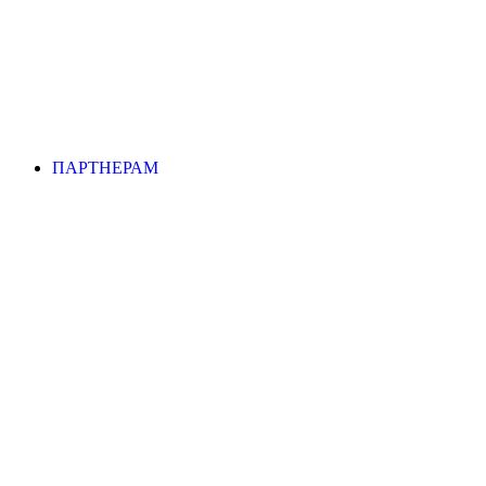
ПАРТНЕРАМ