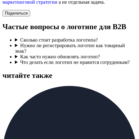
маркетинговой стратегии
а не отдельная задача.
Поделиться
Частые вопросы о логотипе для B2B
Сколько стоит разработка логотипа?
Нужно ли регистрировать логотип как товарный
знак?
Как часто нужно обновлять логотип?
Что делать если логотип не нравится сотрудникам?
читайте также