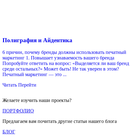
Полиграфия и Айдентика
6 причин, почему бренды должны использовать печатный
маркетинг 1. Повышает узнаваемость вашего бренда
Попробуйте ответить на вопрос: «Выделяется ли ваш бренд
среди остальных?» Может быть! Не так уверен в этом?
Печатный маркетинг — это ...
Читать
Перейти
Желаете изучить наши проекты?
ПОРТФОЛИО
Предлагаем вам почитать другие статьи нашего блога
БЛОГ