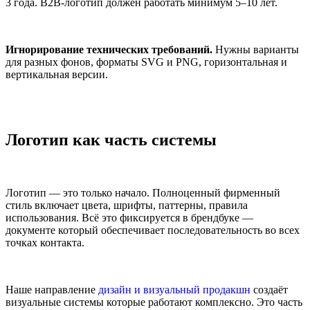
3 года. B2B-логотип должен работать минимум 5–10 лет.
Игнорирование технических требований.
Нужны варианты
для разных фонов, форматы SVG и PNG, горизонтальная и
вертикальная версии.
Логотип как часть системы
Логотип — это только начало. Полноценный фирменный
стиль включает цвета, шрифты, паттерны, правила
использования. Всё это фиксируется в брендбуке —
документе который обеспечивает последовательность во всех
точках контакта.
Наше направление
дизайн и визуальный продакшн
создаёт
визуальные системы которые работают комплексно. Это часть