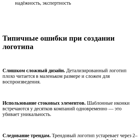
надёжность, экспертность
Типичные ошибки при создании
логотипа
Слишком сложный дизайн.
Детализированный логотип
плохо читается в маленьком размере и сложен для
воспроизведения.
Использование стоковых элементов.
Шаблонные иконки
встречаются у десятков компаний одновременно — это
убивает уникальность.
Следование трендам.
Трендовый логотип устаревает через 2–