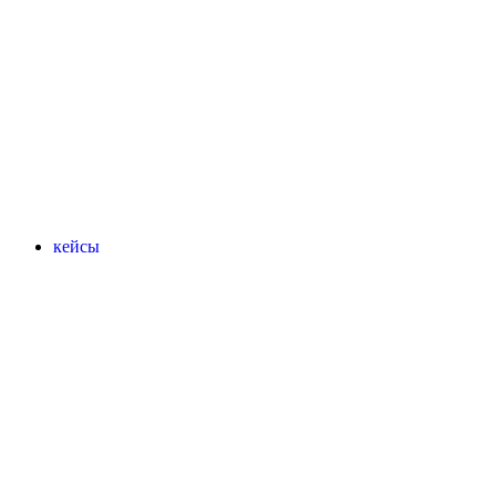
кейсы