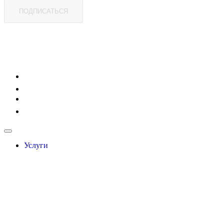
ПОДПИСАТЬСЯ
Услуги