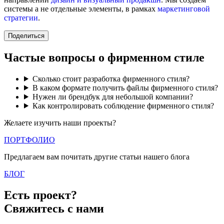
системы а не отдельные элементы, в рамках
маркетинговой
стратегии
.
Поделиться
Частые вопросы о фирменном стиле
Сколько стоит разработка фирменного стиля?
В каком формате получить файлы фирменного стиля?
Нужен ли брендбук для небольшой компании?
Как контролировать соблюдение фирменного стиля?
Желаете изучить наши проекты?
ПОРТФОЛИО
Предлагаем вам почитать другие статьи нашего блога
БЛОГ
Есть проект?
Свяжитесь с нами