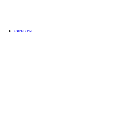
контакты