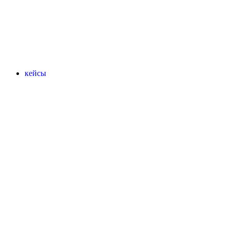
кейсы