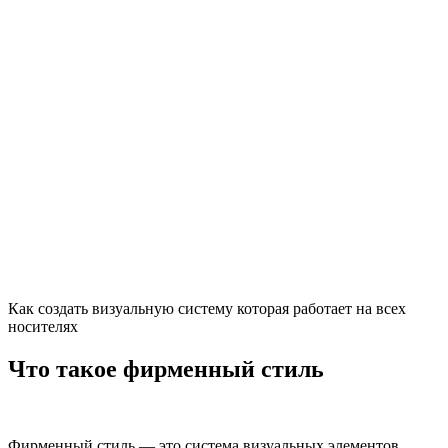
Как создать визуальную систему которая работает на всех
носителях
Что такое фирменный стиль
Фирменный стиль — это система визуальных элементов