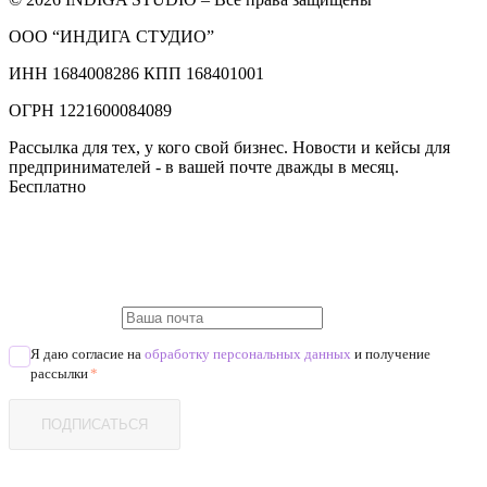
ООО “ИНДИГА СТУДИО”
ИНН 1684008286 КПП 168401001
ОГРН 1221600084089
Рассылка для тех, у кого свой бизнес. Новости и кейсы для
предпринимателей - в вашей почте дважды в месяц.
Бесплатно
Я даю согласие на
обработку персональных данных
и получение
рассылки
*
ПОДПИСАТЬСЯ