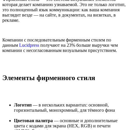
которая делает компанию узнаваемой. Это не только логотип,
это полноценный язык коммуникации: как ваша компания
выглядит везде — на сайте, в документах, на визитках, в
рекламе.
Компании с последовательным фирменным стилем по
данным
Lucidpress
получают на 23% больше выручки чем
компании с несогласованным визуальным присутствием.
Элементы фирменного стиля
Логотип
— в нескольких вариантах: основной,
горизонтальный, монохромный, для тёмного фона
Цветовая палитра
— основные и дополнительные
цвета с кодами для экрана (HEX, RGB) и печати