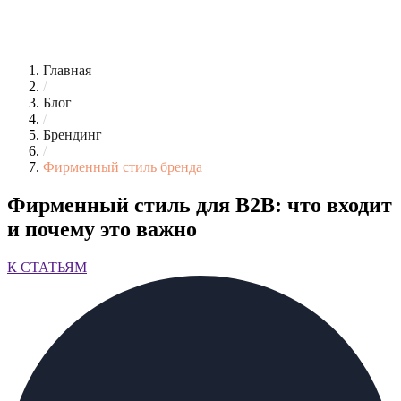
Главная
/
Блог
/
Брендинг
/
Фирменный стиль бренда
Фирменный стиль для B2B: что входит
и почему это важно
К СТАТЬЯМ