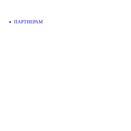
ПАРТНЕРАМ