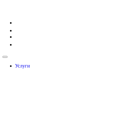
Услуги