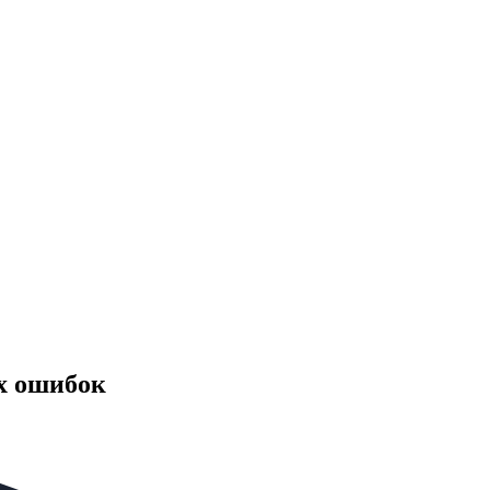
ых ошибок