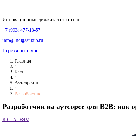
Инновационные диджитал стратегии
+7 (993) 477-18-57
info@indigastudio.ru
Перезвоните мне
Главная
/
Блог
/
Аутсорсинг
/
Разработчик
Разработчик на аутсорсе для B2B: как 
К СТАТЬЯМ