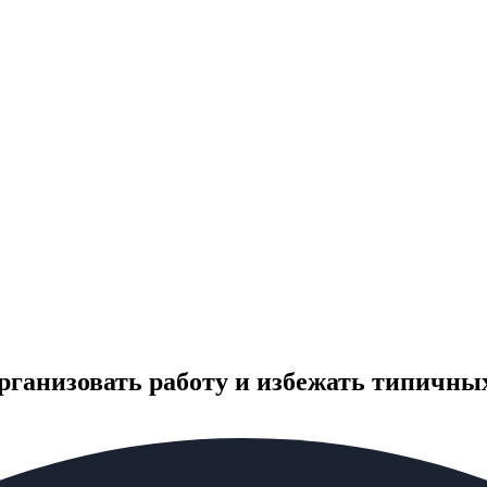
организовать работу и избежать типичн