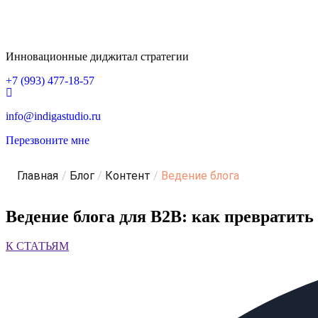
Инновационные диджитал стратегии
+7 (993) 477-18-57
info@indigastudio.ru
Перезвоните мне
Главная
/
Блог
/
Контент
/
Ведение блога
Ведение блога для B2B: как превратить
К СТАТЬЯМ