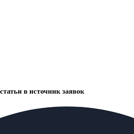
 статьи в источник заявок