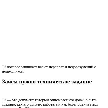
ТЗ которое защищает вас от переплат и недоразумений с
подрядчиком
Зачем нужно техническое задание
ТЗ — это документ который описывает что должно быть
сделано, как это должно работать и как будет оцениваться