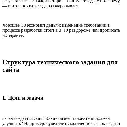
результат. Без ТЗ каждая сторона понимает задачу по-своему
— и итог почти всегда разочаровывает.
Хорошее ТЗ экономит деньги: изменение требований в
процессе разработки стоит в 3–10 раз дороже чем прописать
их заранее.
Структура технического задания для
сайта
1. Цели и задачи
Зачем создаётся сайт? Какие бизнес-показатели должен
улучшить? Например: «увеличить количество заявок с сайта