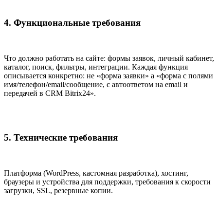
4. Функциональные требования
Что должно работать на сайте: формы заявок, личный кабинет,
каталог, поиск, фильтры, интеграции. Каждая функция
описывается конкретно: не «форма заявки» а «форма с полями
имя/телефон/email/сообщение, с автоответом на email и
передачей в CRM Bitrix24».
5. Технические требования
Платформа (WordPress, кастомная разработка), хостинг,
браузеры и устройства для поддержки, требования к скорости
загрузки, SSL, резервные копии.