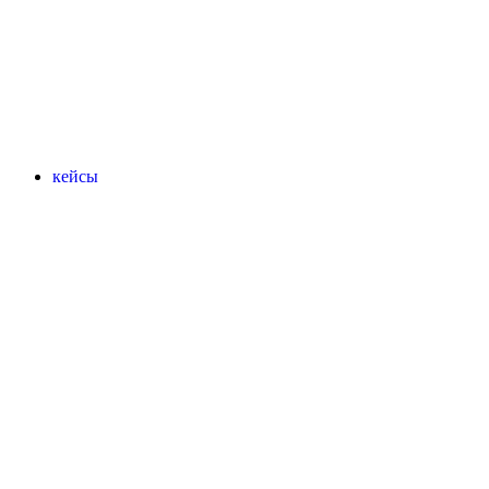
кейсы