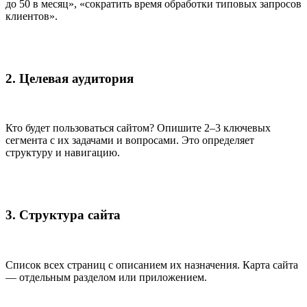
до 50 в месяц», «сократить время обработки типовых запросов
клиентов».
2. Целевая аудитория
Кто будет пользоваться сайтом? Опишите 2–3 ключевых
сегмента с их задачами и вопросами. Это определяет
структуру и навигацию.
3. Структура сайта
Список всех страниц с описанием их назначения. Карта сайта
— отдельным разделом или приложением.