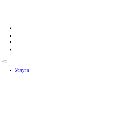
Услуги