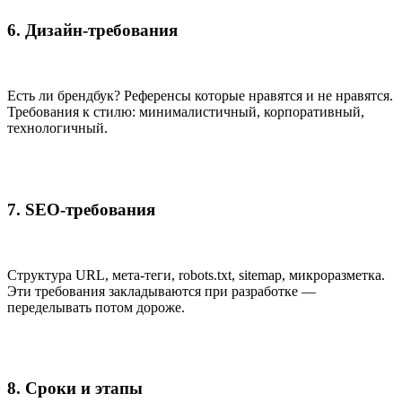
6. Дизайн-требования
Есть ли брендбук? Референсы которые нравятся и не нравятся.
Требования к стилю: минималистичный, корпоративный,
технологичный.
7. SEO-требования
Структура URL, мета-теги, robots.txt, sitemap, микроразметка.
Эти требования закладываются при разработке —
переделывать потом дороже.
8. Сроки и этапы