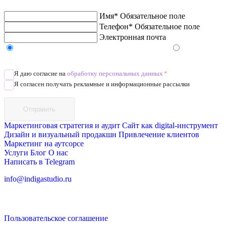
Имя*
Обязательное поле
Телефон*
Обязательное поле
Электронная почта
Напишите в Telegram/WhatsApp/MAX
Позвоните
Я даю согласие на
обработку персональных данных
*
Я согласен получать рекламные и информационные рассылки
Отправить
Маркетинговая стратегия и аудит
Сайт как digital-инструмент
Дизайн и визуальный продакшн
Привлечение клиентов
Маркетинг на аутсорсе
Услуги
Блог
О нас
Написать в Telegram
info@indigastudio.ru
Пользовательское соглашение