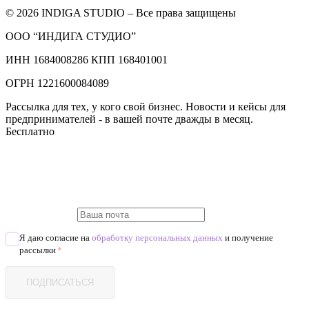
© 2026 INDIGA STUDIO – Все права защищены
ООО “ИНДИГА СТУДИО”
ИНН 1684008286 КПП 168401001
ОГРН 1221600084089
Рассылка для тех, у кого свой бизнес. Новости и кейсы для
предпринимателей - в вашей почте дважды в месяц.
Бесплатно
Я даю согласие на
обработку персональных данных
и получение
рассылки
*
ПОДПИСАТЬСЯ