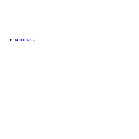
контакты