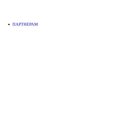
ПАРТНЕРАМ