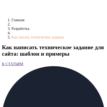
Главная
/
Разработка
/
Как писать техническое задание
Как написать техническое задание для
сайта: шаблон и примеры
К СТАТЬЯМ