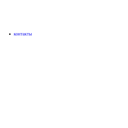
контакты