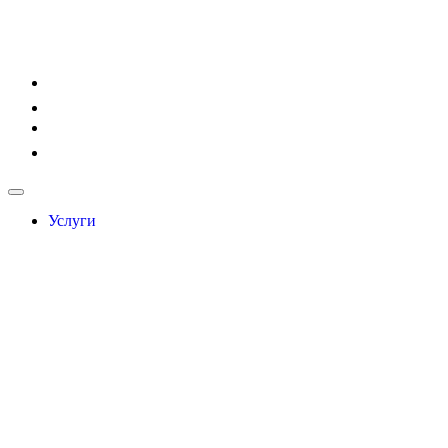
Услуги