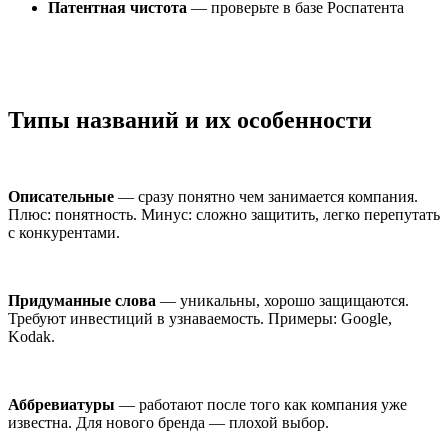
Патентная чистота
— проверьте в базе Роспатента
Типы названий и их особенности
Описательные
— сразу понятно чем занимается компания.
Плюс: понятность. Минус: сложно защитить, легко перепутать
с конкурентами.
Придуманные слова
— уникальны, хорошо защищаются.
Требуют инвестиций в узнаваемость. Примеры: Google,
Kodak.
Аббревиатуры
— работают после того как компания уже
известна. Для нового бренда — плохой выбор.