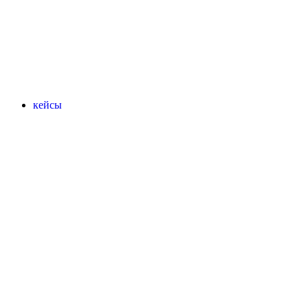
кейсы