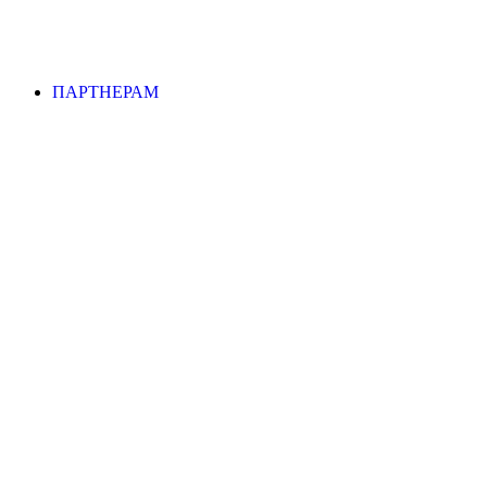
ПАРТНЕРАМ