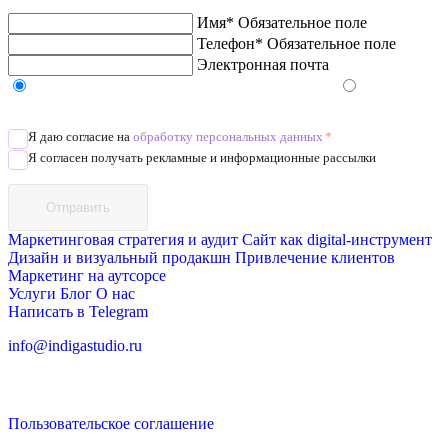
Имя*
Обязательное поле
Телефон*
Обязательное поле
Электронная почта
Напишите в Telegram/WhatsApp/MAX
Позвоните
Я даю согласие на
обработку персональных данных
*
Я согласен получать рекламные и информационные рассылки
Отправить
Маркетинговая стратегия и аудит
Сайт как digital-инструмент
Дизайн и визуальный продакшн
Привлечение клиентов
Маркетинг на аутсорсе
Услуги
Блог
О нас
Написать в Telegram
info@indigastudio.ru
Пользовательское соглашение