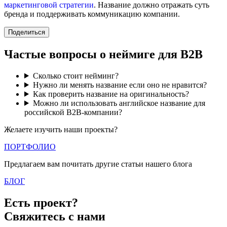
маркетинговой стратегии
. Название должно отражать суть
бренда и поддерживать коммуникацию компании.
Поделиться
Частые вопросы о неймиге для B2B
Сколько стоит нейминг?
Нужно ли менять название если оно не нравится?
Как проверить название на оригинальность?
Можно ли использовать английское название для
российской B2B-компании?
Желаете изучить наши проекты?
ПОРТФОЛИО
Предлагаем вам почитать другие статьи нашего блога
БЛОГ
Есть проект?
Свяжитесь с нами