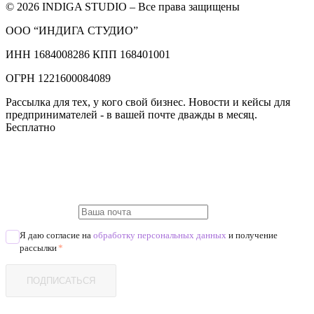
© 2026 INDIGA STUDIO – Все права защищены
ООО “ИНДИГА СТУДИО”
ИНН 1684008286 КПП 168401001
ОГРН 1221600084089
Рассылка для тех, у кого свой бизнес. Новости и кейсы для
предпринимателей - в вашей почте дважды в месяц.
Бесплатно
Я даю согласие на
обработку персональных данных
и получение
рассылки
*
ПОДПИСАТЬСЯ