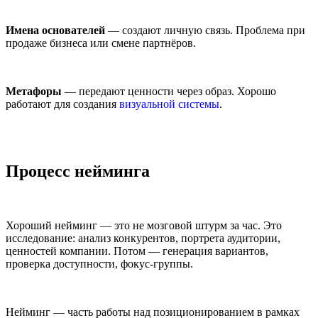
Имена основателей
— создают личную связь. Проблема при
продаже бизнеса или смене партнёров.
Метафоры
— передают ценности через образ. Хорошо
работают для создания
визуальной системы
.
Процесс нейминга
Хороший нейминг — это не мозговой штурм за час. Это
исследование: анализ конкурентов, портрета аудитории,
ценностей компании. Потом — генерация вариантов,
проверка доступности, фокус-группы.
Нейминг — часть работы над позиционированием в рамках