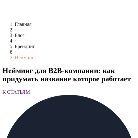
Главная
/
Блог
/
Брендинг
/
Нейминг
Нейминг для B2B-компании: как
придумать название которое работает
К СТАТЬЯМ