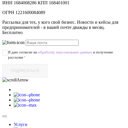
ИНН 1684008286 КПП 168401001
ОГРН 1221600084089
Рассылка для тех, у кого свой бизнес. Новости и кейсы для
предпринимателей - в вашей почте дважды в месяц.
Бесплатно
Я даю согласие на
обработку персональных данных
и получение
рассылки
*
ПОДПИСАТЬСЯ
Услуги