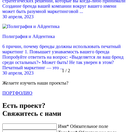
стратегических решений, которые вы когда-либо принимали
Создание бренда вашей компании вокруг вашего имени
может быть разумной маркетинговой ...
30 апреля, 2023
Полиграфия и Айдентика
6 причин, почему бренды должны использовать печатный
маркетинг 1. Повышает узнаваемость вашего бренда
Попробуйте ответить на вопрос: «Выделяется ли ваш бренд
среди остальных?» Может быть! Не так уверен в этом?
Печатный маркетинг — это ...
1 / 2
30 апреля, 2023
Желаете изучить наши проекты?
ПОРТФОЛИО
Есть проект?
Свяжитесь с нами
Имя*
Обязательное поле