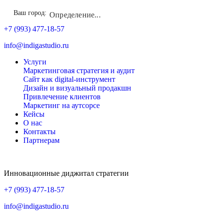
Ваш город:
Определение...
+7 (993) 477-18-57
info@indigastudio.ru
Услуги
Маркетинговая стратегия и аудит
Сайт как digital-инструмент
Дизайн и визуальный продакшн
Привлечение клиентов
Маркетинг на аутсорсе
Кейсы
О нас
Контакты
Партнерам
Инновационные диджитал стратегии
+7 (993) 477-18-57
info@indigastudio.ru