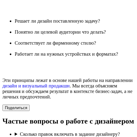
Решает ли дизайн поставленную задачу?
Понятно ли целевой аудитории что делать?
Соответствует ли фирменному стилю?
Работает ли на нужных устройствах и форматах?
Эти принципы лежат в основе нашей работы на направлении
дизайн и визуальный продакшн
. Мы всегда объясняем
решения и обсуждаем результат в контексте бизнес-задач, а не
личных предпочтений.
Поделиться
Частые вопросы о работе с дизайнером
Сколько правок включать в задание дизайнеру?