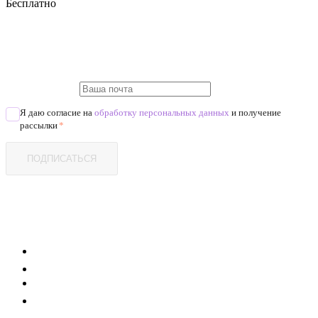
Бесплатно
Я даю согласие на
обработку персональных данных
и получение
рассылки
*
ПОДПИСАТЬСЯ