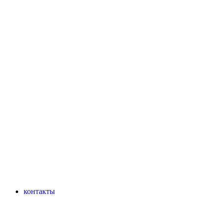
контакты