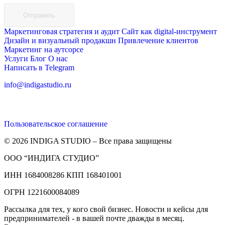
Отправить
Маркетинговая стратегия и аудит
Сайт как digital-инструмент
Дизайн и визуальный продакшн
Привлечение клиентов
Маркетинг на аутсорсе
Услуги
Блог
О нас
Написать в Telegram
info@indigastudio.ru
Пользовательское соглашение
© 2026 INDIGA STUDIO – Все права защищены
ООО “ИНДИГА СТУДИО”
ИНН 1684008286 КПП 168401001
ОГРН 1221600084089
Рассылка для тех, у кого свой бизнес. Новости и кейсы для
предпринимателей - в вашей почте дважды в месяц.