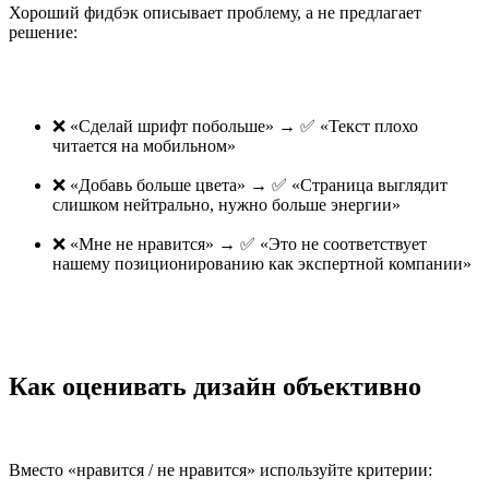
Хороший фидбэк описывает проблему, а не предлагает
решение:
❌ «Сделай шрифт побольше» → ✅ «Текст плохо
читается на мобильном»
❌ «Добавь больше цвета» → ✅ «Страница выглядит
слишком нейтрально, нужно больше энергии»
❌ «Мне не нравится» → ✅ «Это не соответствует
нашему позиционированию как экспертной компании»
Как оценивать дизайн объективно
Вместо «нравится / не нравится» используйте критерии: