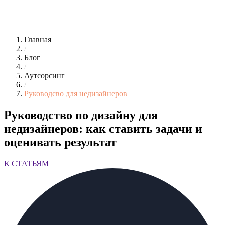
Главная
/
Блог
/
Аутсорсинг
/
Руководсво для недизайнеров
Руководство по дизайну для
недизайнеров: как ставить задачи и
оценивать результат
К СТАТЬЯМ