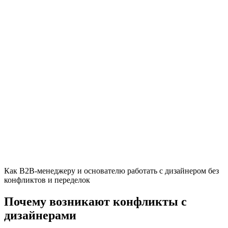
Как B2B-менеджеру и основателю работать с дизайнером без
конфликтов и переделок
Почему возникают конфликты с
дизайнерами