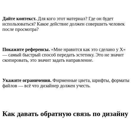
Дайте контекст.
Для кого этот материал? Где он будет
использоваться? Какое действие должен совершить человек
после просмотра?
Покажите референсы.
«Мне нравится как это сделано у X»
— самый быстрый способ передать эстетику. Это не значит
скопировать, это значит задать направление.
Укажите ограничения.
Фирменные цвета, шрифты, форматы
файлов — всё что дизайнер должен учесть.
Как давать обратную связь по дизайну