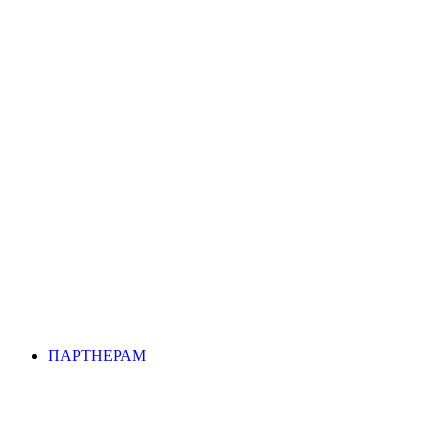
ПАРТНЕРАМ