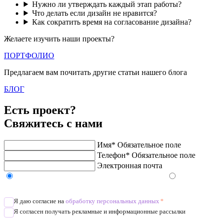
Нужно ли утверждать каждый этап работы?
Что делать если дизайн не нравится?
Как сократить время на согласование дизайна?
Желаете изучить наши проекты?
ПОРТФОЛИО
Предлагаем вам почитать другие статьи нашего блога
БЛОГ
Есть проект?
Свяжитесь с нами
Имя*
Обязательное поле
Телефон*
Обязательное поле
Электронная почта
Напишите в Telegram/WhatsApp/MAX
Позвоните
Я даю согласие на
обработку персональных данных
*
Я согласен получать рекламные и информационные рассылки