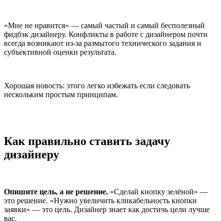
«Мне не нравится» — самый частый и самый бесполезный
фидбэк дизайнеру. Конфликты в работе с дизайнером почти
всегда возникают из-за размытого технического задания и
субъективной оценки результата.
Хорошая новость: этого легко избежать если следовать
нескольким простым принципам.
Как правильно ставить задачу
дизайнеру
Опишите цель, а не решение.
«Сделай кнопку зелёной» —
это решение. «Нужно увеличить кликабельность кнопки
заявки» — это цель. Дизайнер знает как достичь цели лучше
вас.