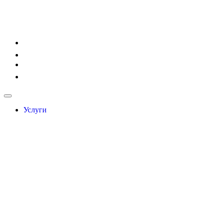
Услуги