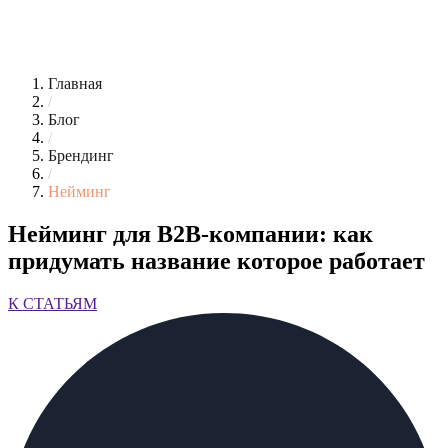
Главная
/
Блог
/
Брендинг
/
Нейминг
Нейминг для B2B-компании: как
придумать название которое работает
К СТАТЬЯМ