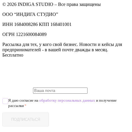
© 2026 INDIGA STUDIO – Все права защищены
ООО “ИНДИГА СТУДИО”
ИНН 1684008286 КПП 168401001
ОГРН 1221600084089
Рассылка для тех, у кого свой бизнес. Новости и кейсы для
предпринимателей - в вашей почте дважды в месяц.
Бесплатно
Я даю согласие на
обработку персональных данных
и получение
рассылки
*
ПОДПИСАТЬСЯ