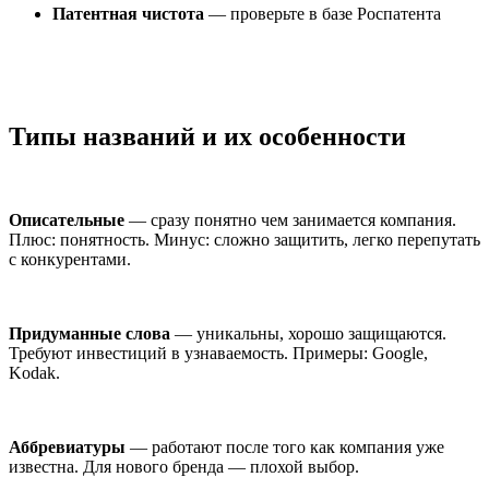
Патентная чистота
— проверьте в базе Роспатента
Типы названий и их особенности
Описательные
— сразу понятно чем занимается компания.
Плюс: понятность. Минус: сложно защитить, легко перепутать
с конкурентами.
Придуманные слова
— уникальны, хорошо защищаются.
Требуют инвестиций в узнаваемость. Примеры: Google,
Kodak.
Аббревиатуры
— работают после того как компания уже
известна. Для нового бренда — плохой выбор.