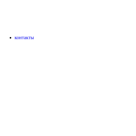
контакты