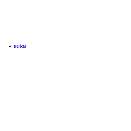
кейсы