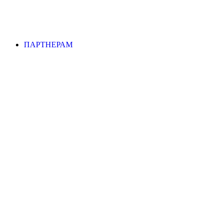
ПАРТНЕРАМ