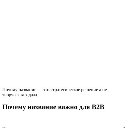
Почему название — это стратегическое решение а не
творческая задача
Почему название важно для B2B