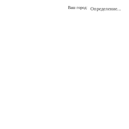
Ваш город:
Определение...