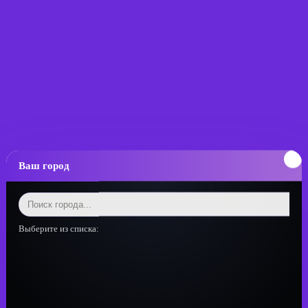
Ваш город
Выберите из списка: