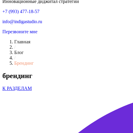
Инновационные диджитал стратегии
+7 (993) 477-18-57
info@indigastudio.ru
Перезвоните мне
Главная
/
Блог
/
Брендинг
брендинг
К РАЗДЕЛАМ