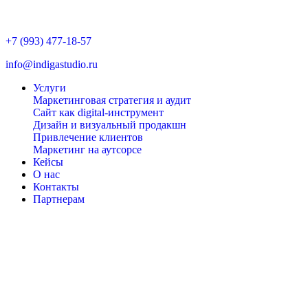
+7 (993) 477-18-57
info@indigastudio.ru
Услуги
Маркетинговая стратегия и аудит
Сайт как digital-инструмент
Дизайн и визуальный продакшн
Привлечение клиентов
Маркетинг на аутсорсе
Кейсы
О нас
Контакты
Партнерам