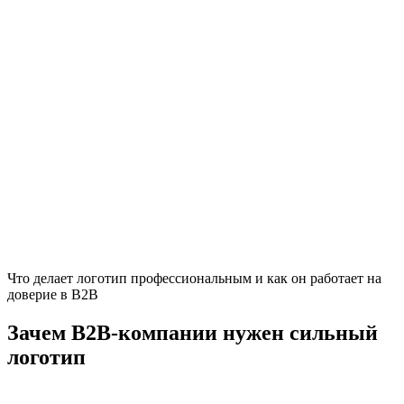
Что делает логотип профессиональным и как он работает на
доверие в B2B
Зачем B2B-компании нужен сильный
логотип