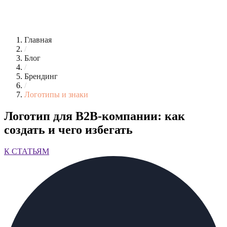
Главная
/
Блог
/
Брендинг
/
Логотипы и знаки
Логотип для B2B-компании: как
создать и чего избегать
К СТАТЬЯМ