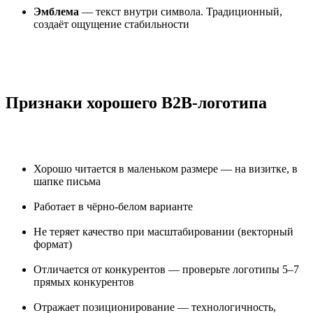
Эмблема
— текст внутри символа. Традиционный,
создаёт ощущение стабильности
Признаки хорошего B2B-логотипа
Хорошо читается в маленьком размере — на визитке, в
шапке письма
Работает в чёрно-белом варианте
Не теряет качество при масштабировании (векторный
формат)
Отличается от конкурентов — проверьте логотипы 5–7
прямых конкурентов
Отражает позиционирование — технологичность,