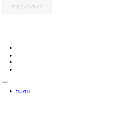
ПОДПИСАТЬСЯ
Услуги