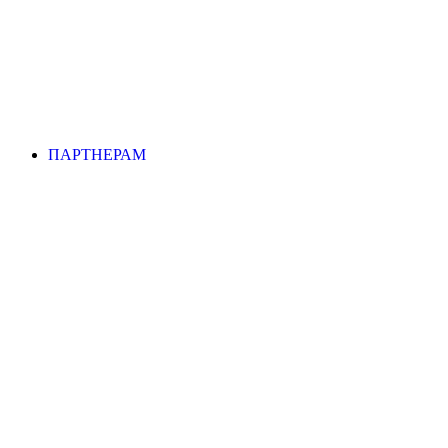
ПАРТНЕРАМ