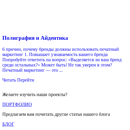
Полиграфия и Айдентика
6 причин, почему бренды должны использовать печатный
маркетинг 1. Повышает узнаваемость вашего бренда
Попробуйте ответить на вопрос: «Выделяется ли ваш бренд
среди остальных?» Может быть! Не так уверен в этом?
Печатный маркетинг — это ...
Читать
Перейти
Желаете изучить наши проекты?
ПОРТФОЛИО
Предлагаем вам почитать другие статьи нашего блога
БЛОГ