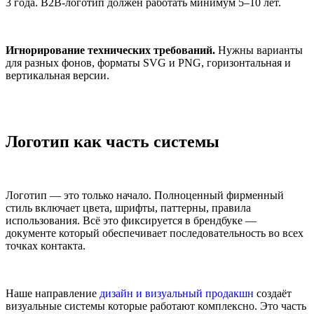
3 года. B2B-логотип должен работать минимум 5–10 лет.
Игнорирование технических требований.
Нужны варианты
для разных фонов, форматы SVG и PNG, горизонтальная и
вертикальная версии.
Логотип как часть системы
Логотип — это только начало. Полноценный фирменный
стиль включает цвета, шрифты, паттерны, правила
использования. Всё это фиксируется в брендбуке —
документе который обеспечивает последовательность во всех
точках контакта.
Наше направление
дизайн и визуальный продакшн
создаёт
визуальные системы которые работают комплексно. Это часть