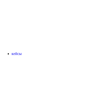
кейсы