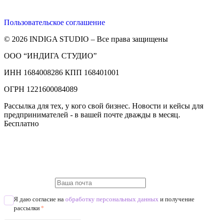
Пользовательское соглашение
© 2026 INDIGA STUDIO – Все права защищены
ООО “ИНДИГА СТУДИО”
ИНН 1684008286 КПП 168401001
ОГРН 1221600084089
Рассылка для тех, у кого свой бизнес. Новости и кейсы для
предпринимателей - в вашей почте дважды в месяц.
Бесплатно
Я даю согласие на
обработку персональных данных
и получение
рассылки
*