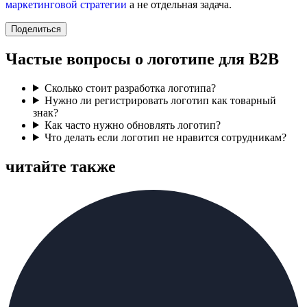
маркетинговой стратегии
а не отдельная задача.
Поделиться
Частые вопросы о логотипе для B2B
Сколько стоит разработка логотипа?
Нужно ли регистрировать логотип как товарный
знак?
Как часто нужно обновлять логотип?
Что делать если логотип не нравится сотрудникам?
читайте также