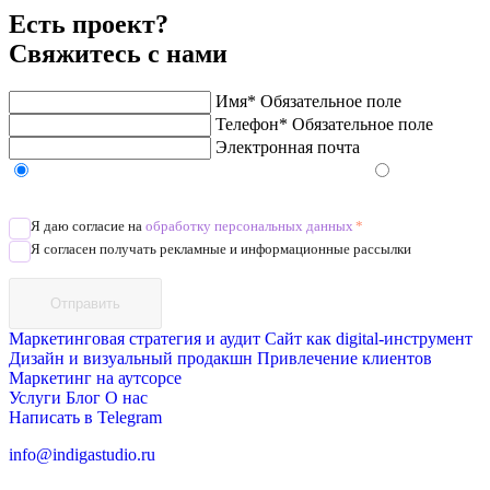
Есть проект?
Свяжитесь с нами
Имя*
Обязательное поле
Телефон*
Обязательное поле
Электронная почта
Напишите в Telegram/WhatsApp/MAX
Позвоните
Я даю согласие на
обработку персональных данных
*
Я согласен получать рекламные и информационные рассылки
Отправить
Маркетинговая стратегия и аудит
Сайт как digital-инструмент
Дизайн и визуальный продакшн
Привлечение клиентов
Маркетинг на аутсорсе
Услуги
Блог
О нас
Написать в Telegram
info@indigastudio.ru