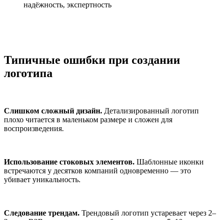
надёжность, экспертность
Типичные ошибки при создании
логотипа
Слишком сложный дизайн.
Детализированный логотип
плохо читается в маленьком размере и сложен для
воспроизведения.
Использование стоковых элементов.
Шаблонные иконки
встречаются у десятков компаний одновременно — это
убивает уникальность.
Следование трендам.
Трендовый логотип устаревает через 2–