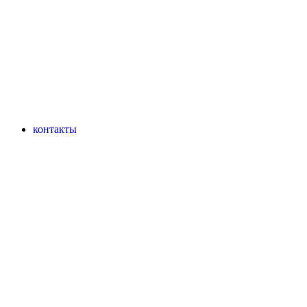
контакты