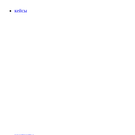
кейсы