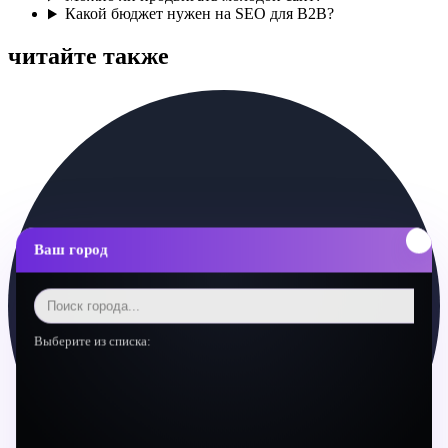
Какой бюджет нужен на SEO для B2B?
читайте также
Ваш город
Выберите из списка: