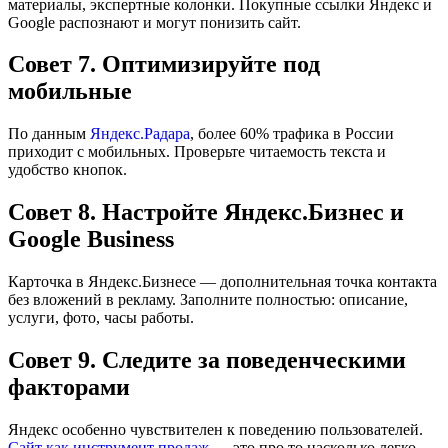
материалы, экспертные колонки. Покупные ссылки Яндекс и
Google распознают и могут понизить сайт.
Совет 7. Оптимизируйте под
мобильные
По данным
Яндекс.Радара
, более 60% трафика в России
приходит с мобильных. Проверьте читаемость текста и
удобство кнопок.
Совет 8. Настройте Яндекс.Бизнес и
Google Business
Карточка в Яндекс.Бизнесе — дополнительная точка контакта
без вложений в рекламу. Заполните полностью: описание,
услуги, фото, часы работы.
Совет 9. Следите за поведенческими
факторами
Яндекс особенно чувствителен к поведению пользователей.
Сайт как инструмент продаж
— это про то насколько легко