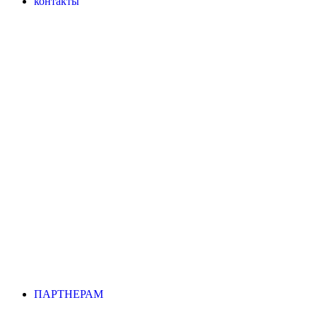
контакты
ПАРТНЕРАМ