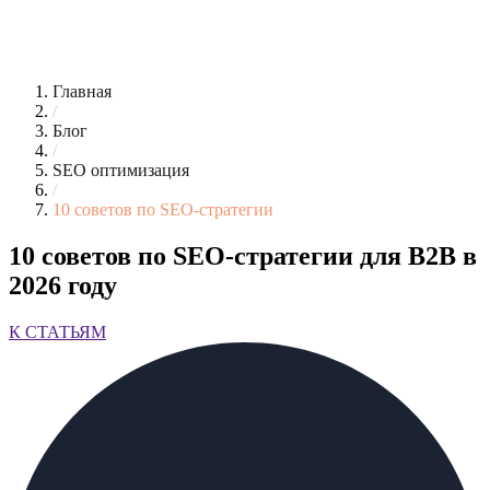
Главная
/
Блог
/
SEO оптимизация
/
10 советов по SEO-стратегии
10 советов по SEO-стратегии для B2B в
2026 году
К СТАТЬЯМ