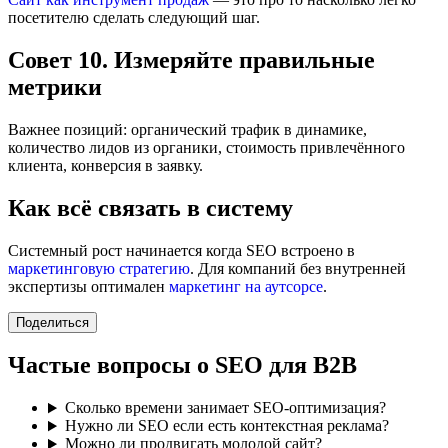
посетителю сделать следующий шаг.
Совет 10. Измеряйте правильные
метрики
Важнее позиций: органический трафик в динамике,
количество лидов из органики, стоимость привлечённого
клиента, конверсия в заявку.
Как всё связать в систему
Системный рост начинается когда SEO встроено в
маркетинговую стратегию
. Для компаний без внутренней
экспертизы оптимален
маркетинг на аутсорсе
.
Поделиться
Частые вопросы о SEO для B2B
Сколько времени занимает SEO-оптимизация?
Нужно ли SEO если есть контекстная реклама?
Можно ли продвигать молодой сайт?