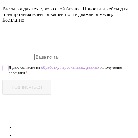
Рассылка для тех, у кого свой бизнес. Новости и кейсы для
предпринимателей - в вашей почте дважды в месяц.
Бесплатно
Я даю согласие на
обработку персональных данных
и получение
рассылки
*
ПОДПИСАТЬСЯ