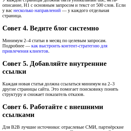
описание, H1 с основным запросом и текст от 500 слов. Если
у вас
несколько направлений
— у каждого отдельная
страница.
Совет 4. Ведите блог системно
Минимум 2–4 статьи в месяц по целевым запросам.
Подробнее —
как выстроить контент-стратегию для
привлечения клиентов
.
Совет 5. Добавляйте внутренние
ссылки
Каждая новая статья должна ссылаться минимум на 2–3
другие страницы сайта. Это помогает поисковику понять
структуру и снижает показатель отказов.
Совет 6. Работайте с внешними
ссылками
Для B2B лучшие источники: отраслевые СМИ, партнёрские