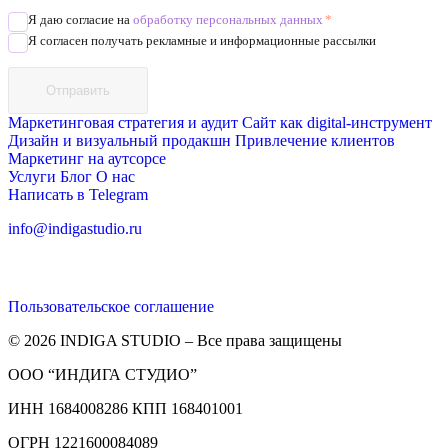
Я даю согласие на
обработку персональных данных
*
Я согласен получать рекламные и информационные рассылки
Отправить
Маркетинговая стратегия и аудит
Сайт как digital-инструмент
Дизайн и визуальный продакшн
Привлечение клиентов
Маркетинг на аутсорсе
Услуги
Блог
О нас
Написать в Telegram
info@indigastudio.ru
Пользовательское соглашение
© 2026 INDIGA STUDIO – Все права защищены
ООО “ИНДИГА СТУДИО”
ИНН 1684008286 КПП 168401001
ОГРН 1221600084089