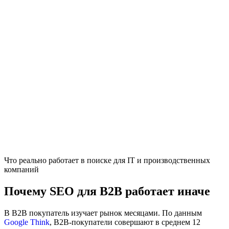
Что реально работает в поиске для IT и производственных
компаний
Почему SEO для B2B работает иначе
В B2B покупатель изучает рынок месяцами. По данным
Google Think
, B2B-покупатели совершают в среднем 12