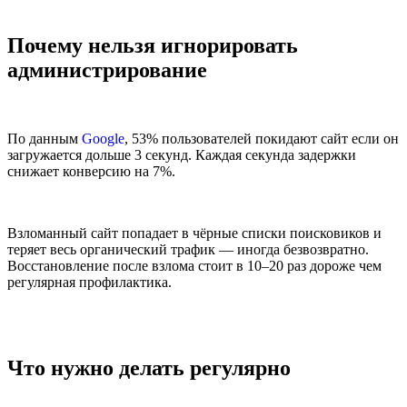
Почему нельзя игнорировать
администрирование
По данным
Google
, 53% пользователей покидают сайт если он
загружается дольше 3 секунд. Каждая секунда задержки
снижает конверсию на 7%.
Взломанный сайт попадает в чёрные списки поисковиков и
теряет весь органический трафик — иногда безвозвратно.
Восстановление после взлома стоит в 10–20 раз дороже чем
регулярная профилактика.
Что нужно делать регулярно