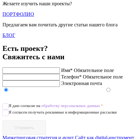
Желаете изучить наши проекты?
ПОРТФОЛИО
Предлагаем вам почитать другие статьи нашего блога
БЛОГ
Есть проект?
Свяжитесь с нами
Имя*
Обязательное поле
Телефон*
Обязательное поле
Электронная почта
Напишите в Telegram/WhatsApp/MAX
Позвоните
Я даю согласие на
обработку персональных данных
*
Я согласен получать рекламные и информационные рассылки
Отправить
Маркетинговая стратегия и аудит
Сайт как digital-инструмент