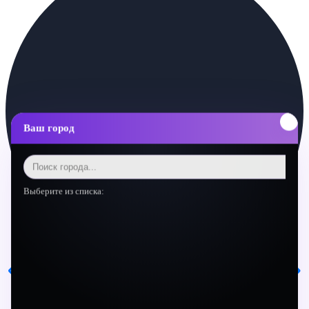
Ваш город
Выберите из списка: