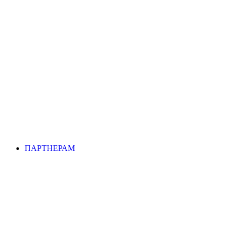
ПАРТНЕРАМ