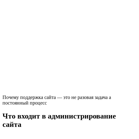
Почему поддержка сайта — это не разовая задача а
постоянный процесс
Что входит в администрирование
сайта