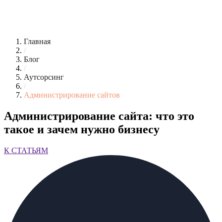
Главная
/
Блог
/
Аутсорсинг
/
Администрирование сайтов
Администрирование сайта: что это
такое и зачем нужно бизнесу
К СТАТЬЯМ