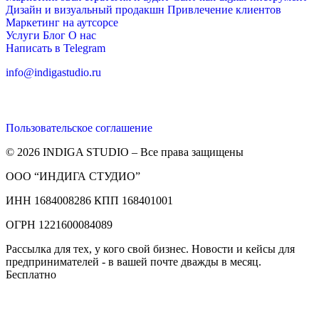
Дизайн и визуальный продакшн
Привлечение клиентов
Маркетинг на аутсорсе
Услуги
Блог
О нас
Написать в Telegram
info@indigastudio.ru
Пользовательское соглашение
© 2026 INDIGA STUDIO – Все права защищены
ООО “ИНДИГА СТУДИО”
ИНН 1684008286 КПП 168401001
ОГРН 1221600084089
Рассылка для тех, у кого свой бизнес. Новости и кейсы для
предпринимателей - в вашей почте дважды в месяц.
Бесплатно