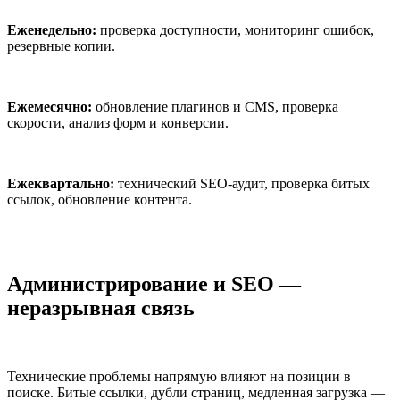
Еженедельно:
проверка доступности, мониторинг ошибок,
резервные копии.
Ежемесячно:
обновление плагинов и CMS, проверка
скорости, анализ форм и конверсии.
Ежеквартально:
технический SEO-аудит, проверка битых
ссылок, обновление контента.
Администрирование и SEO —
неразрывная связь
Технические проблемы напрямую влияют на позиции в
поиске. Битые ссылки, дубли страниц, медленная загрузка —