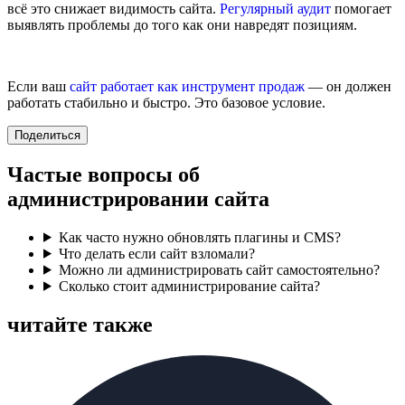
всё это снижает видимость сайта.
Регулярный аудит
помогает
выявлять проблемы до того как они навредят позициям.
Если ваш
сайт работает как инструмент продаж
— он должен
работать стабильно и быстро. Это базовое условие.
Поделиться
Частые вопросы об
администрировании сайта
Как часто нужно обновлять плагины и CMS?
Что делать если сайт взломали?
Можно ли администрировать сайт самостоятельно?
Сколько стоит администрирование сайта?
читайте также