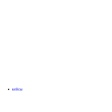
кейсы