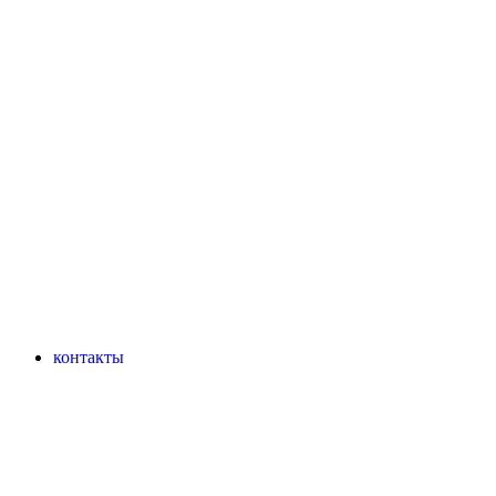
контакты