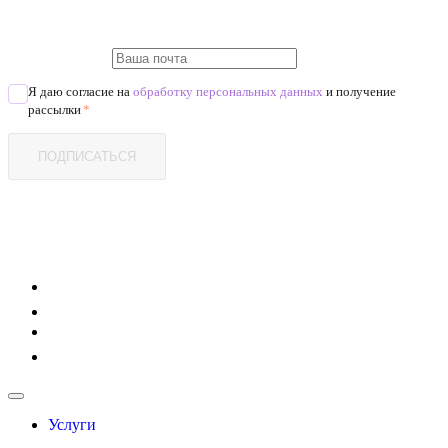
Я даю согласие на
обработку персональных данных
и получение
рассылки
*
ПОДПИСАТЬСЯ
Услуги