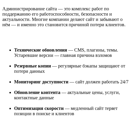
Администрирование сайта — это комплекс работ по
поддержанию его работоспособности, безопасности и
актуальности. Многие компании делают сайт и забывают о
нём — и именно это становится причиной потери клиентов.
Технические обновления
— CMS, плагины, темы.
Устаревшие версии — главная причина взломов
Резервные копии
— регулярные бэкапы защищают от
потери данных
Мониторинг доступности
— сайт должен работать 24/7
Обновление контента
— актуальные цены, услуги,
контактные данные
Оптимизация скорости
— медленный сайт теряет
позиции в поиске и клиентов