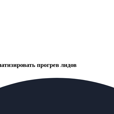
матизировать прогрев лидов