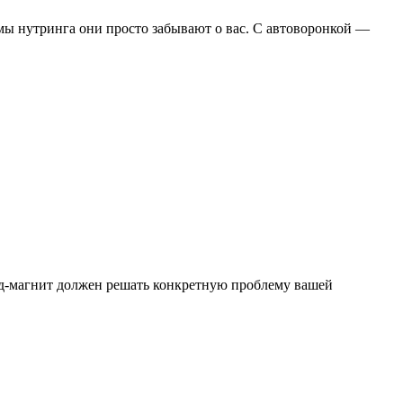
мы нутринга они просто забывают о вас. С автоворонкой —
Лид-магнит должен решать конкретную проблему вашей