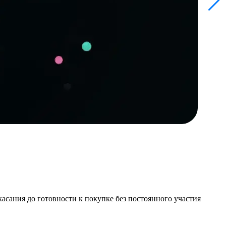
асания до готовности к покупке без постоянного участия