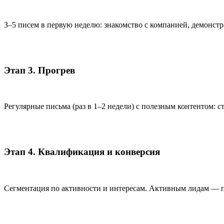
3–5 писем в первую неделю: знакомство с компанией, демонст
Этап 3. Прогрев
Регулярные письма (раз в 1–2 недели) с полезным контентом: с
Этап 4. Квалификация и конверсия
Сегментация по активности и интересам. Активным лидам — 