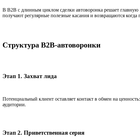
В B2B с длинным циклом сделки автоворонка решает главную п
получают регулярные полезные касания и возвращаются когда 
Структура B2B-автоворонки
Этап 1. Захват лида
Потенциальный клиент оставляет контакт в обмен на ценность:
аудитории.
Этап 2. Приветственная серия