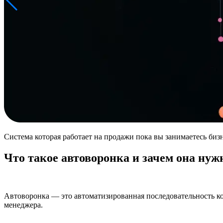
Система которая работает на продажи пока вы занимаетесь биз
Что такое автоворонка и зачем она нуж
Автоворонка — это автоматизированная последовательность ко
менеджера.