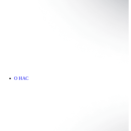
О НАС