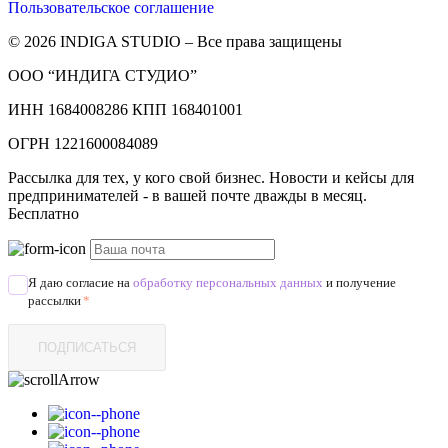
Пользовательское соглашение
© 2026 INDIGA STUDIO – Все права защищены
ООО “ИНДИГА СТУДИО”
ИНН 1684008286 КПП 168401001
ОГРН 1221600084089
Рассылка для тех, у кого свой бизнес. Новости и кейсы для
предпринимателей - в вашей почте дважды в месяц.
Бесплатно
Я даю согласие на
обработку персональных данных
и получение
рассылки
*
ПОДПИСАТЬСЯ