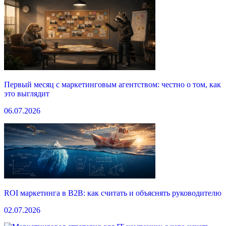
Первый месяц с маркетинговым агентством: честно о том, как
это выглядит
06.07.2026
ROI маркетинга в B2B: как считать и объяснять руководителю
02.07.2026