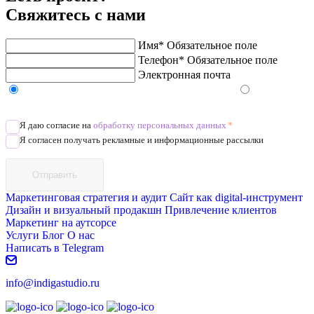
Свяжитесь с нами
Имя*
Обязательное поле
Телефон*
Обязательное поле
Электронная почта
Напишите в Telegram/WhatsApp/MAX
Позвоните
Я даю согласие на
обработку персональных данных
*
Я согласен получать рекламные и информационные рассылки
Отправить
Маркетинговая стратегия и аудит
Сайт как digital-инструмент
Дизайн и визуальный продакшн
Привлечение клиентов
Маркетинг на аутсорсе
Услуги
Блог
О нас
Написать в Telegram
info@indigastudio.ru