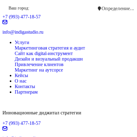
Ваш город:
Определение...
+7 (993) 477-18-57
info@indigastudio.ru
Услуги
Маркетинговая стратегия и аудит
Сайт как digital-инструмент
Дизайн и визуальный продакшн
Привлечение клиентов
Маркетинг на аутсорсе
Кейсы
О нас
Контакты
Партнерам
Инновационные диджитал стратегии
+7 (993) 477-18-57