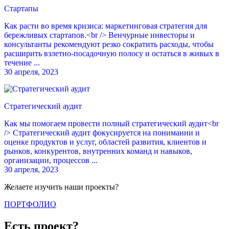
Стартапы
Как расти во время кризиса: маркетинговая стратегия для
бережливых стартапов.<br /> Венчурные инвесторы и
консультанты рекомендуют резко сократить расходы, чтобы
расширить взлетно-посадочную полосу и остаться в живых в
течение ...
30 апреля, 2023
Стратегический аудит
Как мы помогаем провести полный стратегический аудит<br
/> Стратегический аудит фокусируется на понимании и
оценке продуктов и услуг, областей развития, клиентов и
рынков, конкурентов, внутренних команд и навыков,
организации, процессов ...
30 апреля, 2023
Желаете изучить наши проекты?
ПОРТФОЛИО
Есть проект?