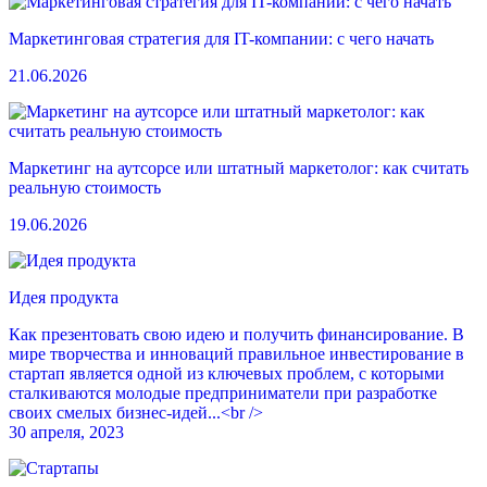
Маркетинговая стратегия для IT-компании: с чего начать
21.06.2026
Маркетинг на аутсорсе или штатный маркетолог: как считать
реальную стоимость
19.06.2026
Идея продукта
Как презентовать свою идею и получить финансирование. В
мире творчества и инноваций правильное инвестирование в
стартап является одной из ключевых проблем, с которыми
сталкиваются молодые предприниматели при разработке
своих смелых бизнес-идей...<br />
30 апреля, 2023