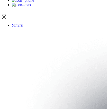
Услуги