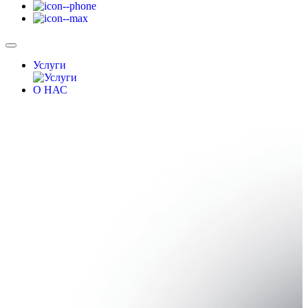
Услуги
О НАС