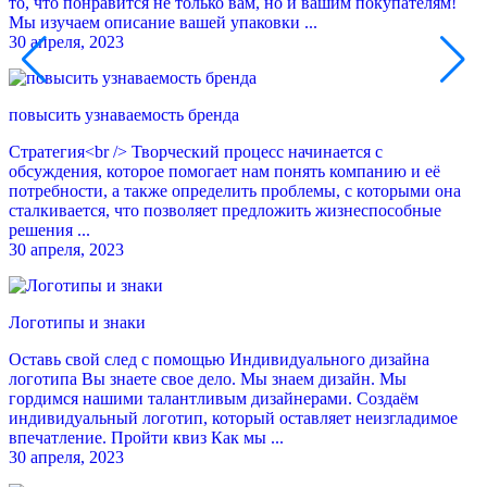
то, что понравится не только вам, но и вашим покупателям!
Мы изучаем описание вашей упаковки ...
30 апреля, 2023
повысить узнаваемость бренда
Стратегия<br /> Творческий процесс начинается с
обсуждения, которое помогает нам понять компанию и её
потребности, а также определить проблемы, с которыми она
сталкивается, что позволяет предложить жизнеспособные
решения ...
30 апреля, 2023
Логотипы и знаки
Оставь свой след с помощью Индивидуального дизайна
логотипа Вы знаете свое дело. Мы знаем дизайн. Мы
гордимся нашими талантливым дизайнерами. Создаём
индивидуальный логотип, который оставляет неизгладимое
впечатление. Пройти квиз Как мы ...
30 апреля, 2023