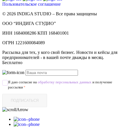
Пользовательское соглашение
© 2026 INDIGA STUDIO – Все права защищены
ООО “ИНДИГА СТУДИО”
ИНН 1684008286 КПП 168401001
ОГРН 1221600084089
Рассылка для тех, у кого свой бизнес. Новости и кейсы для
предпринимателей - в вашей почте дважды в месяц.
Бесплатно
Я даю согласие на
обработку персональных данных
и получение
рассылки
*
ПОДПИСАТЬСЯ