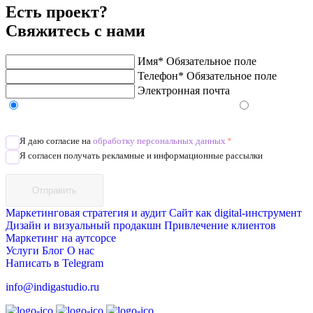
Есть проект?
Свяжитесь с нами
Имя*
Обязательное поле
Телефон*
Обязательное поле
Электронная почта
Напишите в Telegram/WhatsApp/MAX
Позвоните
Я даю согласие на
обработку персональных данных
*
Я согласен получать рекламные и информационные рассылки
Отправить
Маркетинговая стратегия и аудит
Сайт как digital-инструмент
Дизайн и визуальный продакшн
Привлечение клиентов
Маркетинг на аутсорсе
Услуги
Блог
О нас
Написать в Telegram
info@indigastudio.ru