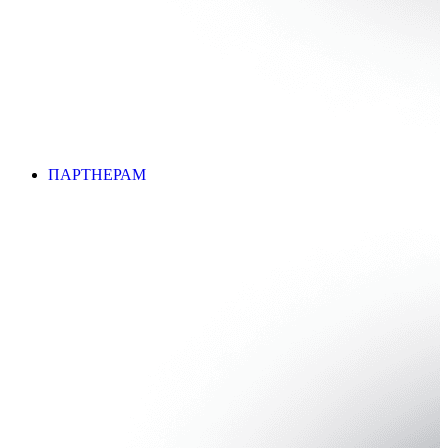
ПАРТНЕРАМ