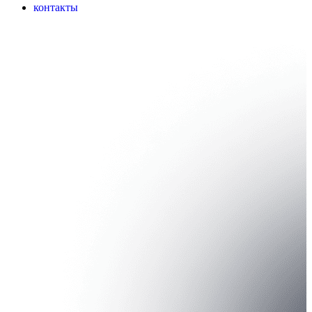
контакты