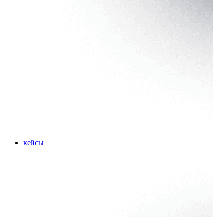
кейсы