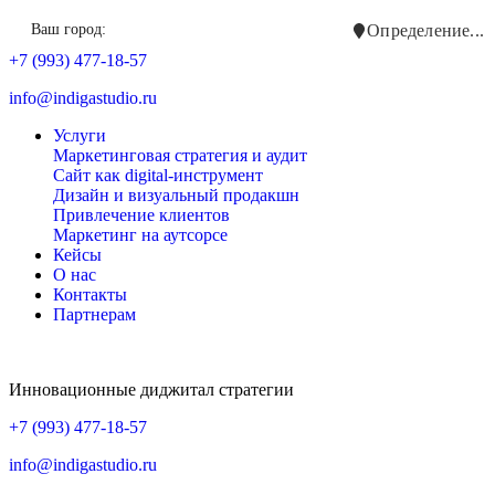
Ваш город:
Определение...
+7 (993) 477-18-57
info@indigastudio.ru
Услуги
Маркетинговая стратегия и аудит
Сайт как digital-инструмент
Дизайн и визуальный продакшн
Привлечение клиентов
Маркетинг на аутсорсе
Кейсы
О нас
Контакты
Партнерам
Инновационные диджитал стратегии
+7 (993) 477-18-57
info@indigastudio.ru