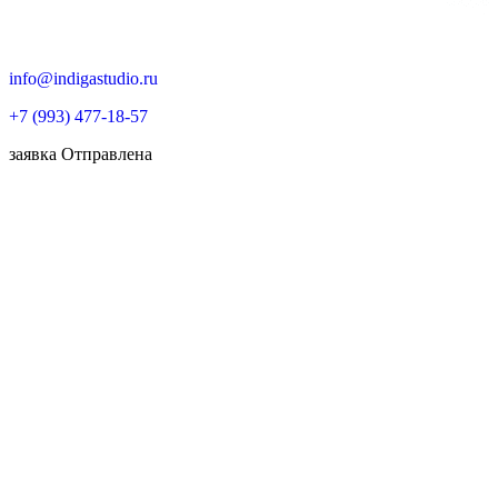
info@indigastudio.ru
+7 (993) 477-18-57
заявка
Отправлена