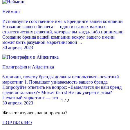
Нейминг
Используйте собственное имя в Брендинге вашей компании
Название вашего бизнеса — одно из самых важных
стратегических решений, которые вы когда-либо принимали
Создание бренда вашей компании вокруг вашего имени
может быть разумной маркетинговой ...
30 апреля, 2023
Полиграфия и Айдентика
6 причин, почему бренды должны использовать печатный
маркетинг 1. Повышает узнаваемость вашего бренда
Попробуйте ответить на вопрос: «Выделяется ли ваш бренд
среди остальных?» Может быть! Не так уверен в этом?
Печатный маркетинг — это ...
1 / 2
30 апреля, 2023
Желаете изучить наши проекты?
ПОРТФОЛИО